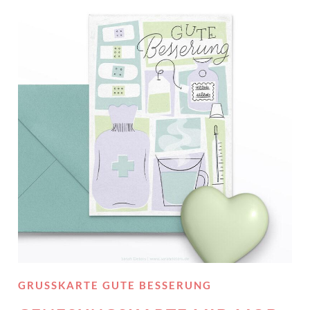
GRUSSKARTE GUTE BESSERUNG