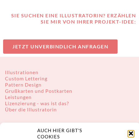
SIE SUCHEN EINE ILLUSTRATORIN? ERZÄHLEN
SIE MIR VON IHRER PROJEKT-IDEE:
JETZT UNVERBINDLICH ANFRAGEN
Illustrationen
Custom Lettering
Pattern Design
Grußkarten und Postkarten
Leistungen
Lizenzierung - was ist das?
Über die Illustratorin
AUCH HIER GIBT'S
COOKIES