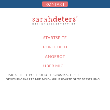
KONTAKT
STARTSEITE
PORTFOLIO
ANGEBOT
ÜBER MICH
STARTSEITE
PORTFOLIO
GRUSSKARTEN
GENESUNGSKARTE MID MOD - GRUSSKARTE GUTE BESSERUNG