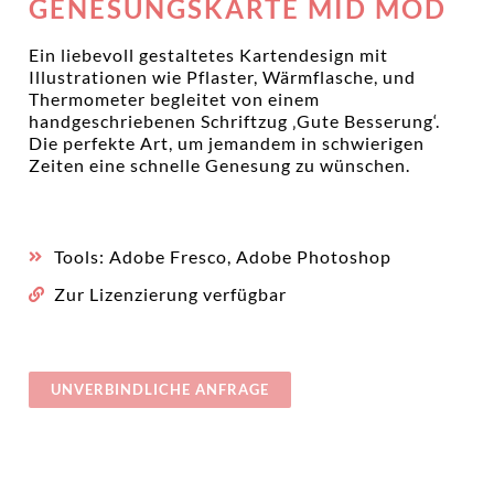
GENESUNGSKARTE MID MOD
Ein liebevoll gestaltetes Kartendesign mit
Illustrationen wie Pflaster, Wärmflasche, und
Thermometer begleitet von einem
handgeschriebenen Schriftzug ‚Gute Besserung‘.
Die perfekte Art, um jemandem in schwierigen
Zeiten eine schnelle Genesung zu wünschen.
Tools: Adobe Fresco, Adobe Photoshop
Zur Lizenzierung verfügbar
UNVERBINDLICHE ANFRAGE