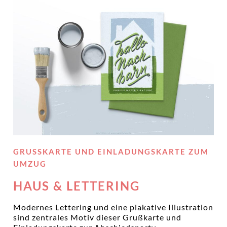
GRUSSKARTE UND EINLADUNGSKARTE ZUM U
MZUG
HAUS & LETTERING
Modernes Lettering und eine plakative Illustration
sind zentrales Motiv dieser Grußkarte und