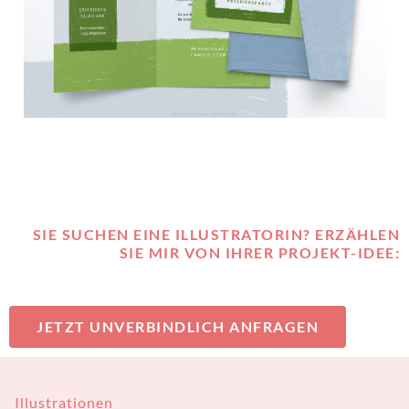
SIE SUCHEN EINE ILLUSTRATORIN? ERZÄHLEN
SIE MIR VON IHRER PROJEKT-IDEE:
JETZT UNVERBINDLICH ANFRAGEN
Illustrationen