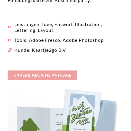
Einladungskarte zur Abschiedsparty.
Leistungen: Idee, Entwurf, Illustration,
Lettering, Layout
Tools: Adobe Fresco, Adobe Photoshop
Kunde: Kaartje2go B.V.
UNVERBINDLICHE ANFRAGE