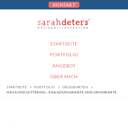
KONTAKT
STARTSEITE
PORTFOLIO
ANGEBOT
ÜBER MICH
STARTSEITE
PORTFOLIO
GRUSSKARTEN
HAUS UND LETTERING - EINLADUNGSKARTE UND GRUSSKARTE