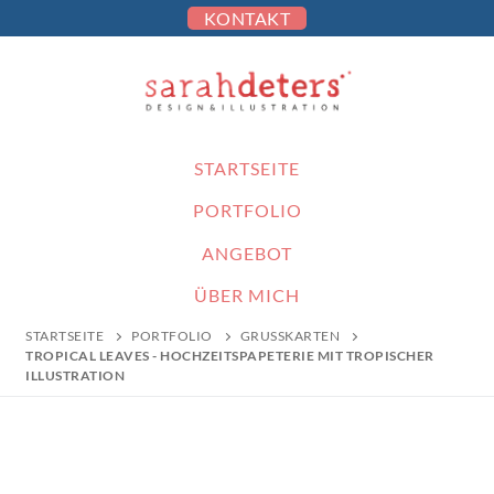
KONTAKT
STARTSEITE
PORTFOLIO
ANGEBOT
ÜBER MICH
STARTSEITE
PORTFOLIO
GRUSSKARTEN
TROPICAL LEAVES - HOCHZEITSPAPETERIE MIT TROPISCHER
ILLUSTRATION