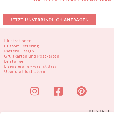
JETZT UNVERBINDLICH ANFRAGEN
Illustrationen
Custom Lettering
Pattern Design
Grußkarten und Postkarten
Leistungen
Lizenzierung - was ist das?
Über die Illustratorin
KONTAKT