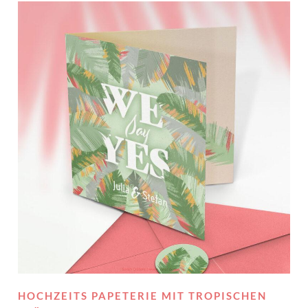
HOCHZEITS PAPETERIE MIT TROPISCHEN