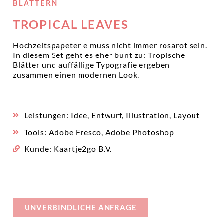
BLÄTTERN
TROPICAL LEAVES
Hochzeitspapeterie muss nicht immer rosarot sein.
In diesem Set geht es eher bunt zu: Tropische
Blätter und auffällige Typografie ergeben
zusammen einen modernen Look.
Leistungen: Idee, Entwurf, Illustration, Layout
Tools: Adobe Fresco, Adobe Photoshop
Kunde: Kaartje2go B.V.
UNVERBINDLICHE ANFRAGE